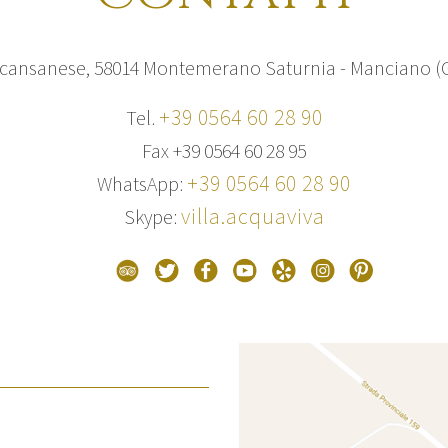
cansanese, 58014 Montemerano Saturnia - Manciano (
+39 0564 60 28 90
Tel.
Fax +39 0564 60 28 95
+
39 0564 60 28 90
WhatsApp:
villa.acquaviva
Skype: