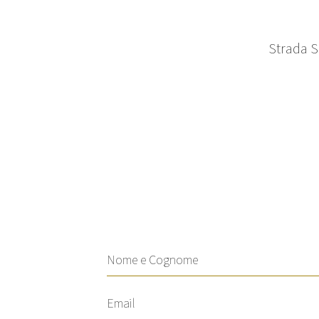
Strada S