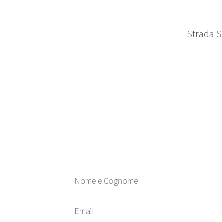
Strada S