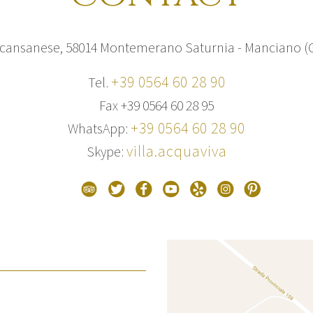
cansanese, 58014 Montemerano Saturnia - Manciano (
+39 0564 60 28 90
Tel.
Fax +39 0564 60 28 95
+39 0564 60 28 90
WhatsApp:
villa.acquaviva
Skype: