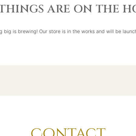
THINGS ARE ON THE 
 big is brewing! Our store is in the works and will be launc
Contact