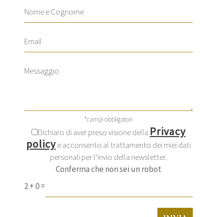
*campi obbligatori
Privacy
Dichiaro di aver preso visione della
policy
e acconsento al trattamento dei miei dati
personali per l’invio della newsletter.
Conferma che non sei un robot
2
+
0
=