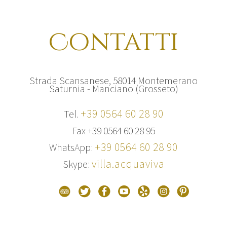
Contatti
Strada Scansanese, 58014 Montemerano
Saturnia - Manciano (Grosseto)
+39 0564 60 28 90
Tel.
Fax +39 0564 60 28 95
+
39 0564 60 28 90
WhatsApp:
villa.acquaviva
Skype: