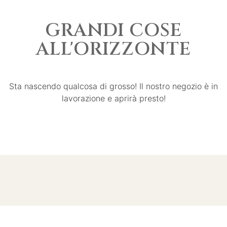
GRANDI COSE
ALL'ORIZZONTE
Sta nascendo qualcosa di grosso! Il nostro negozio è in
lavorazione e aprirà presto!