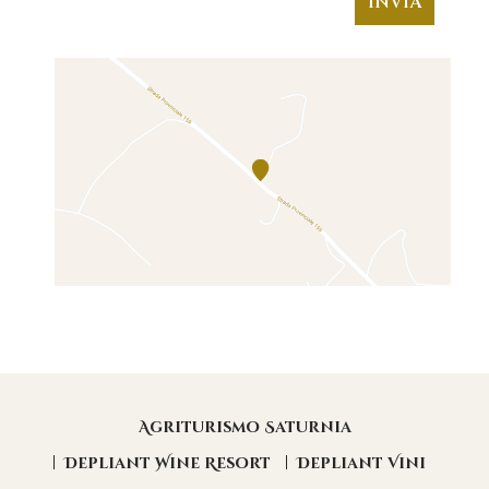
Agriturismo Saturnia
Depliant Wine Resort
Depliant Vini